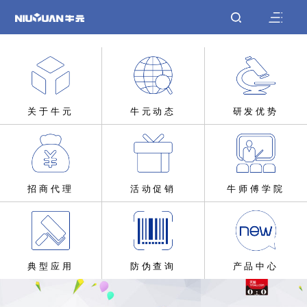
关于牛元
牛元动态
研发优势
招商代理
活动促销
牛师傅学院
典型应用
防伪查询
产品中心